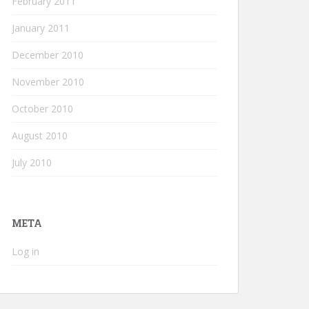
February 2011
January 2011
December 2010
November 2010
October 2010
August 2010
July 2010
META
Log in