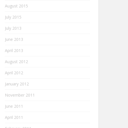
August 2015
July 2015
July 2013
June 2013
April 2013
August 2012
April 2012
January 2012
November 2011
June 2011
April 2011