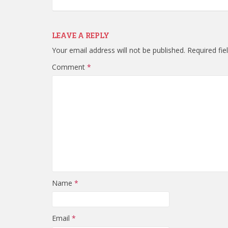
LEAVE A REPLY
Your email address will not be published.
Required fi
Comment
*
Name
*
Email
*