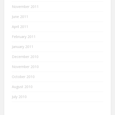
November 2011
June 2011
April 2011
February 2011
January 2011
December 2010
November 2010
October 2010
August 2010
July 2010