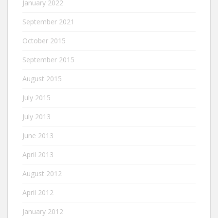
January 2022
September 2021
October 2015
September 2015
August 2015
July 2015
July 2013
June 2013
April 2013
August 2012
April 2012
January 2012